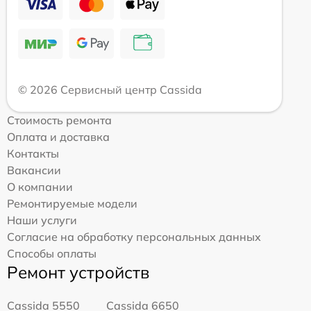
© 2026 Сервисный центр Cassida
Стоимость ремонта
Оплата и доставка
Контакты
Вакансии
О компании
Ремонтируемые модели
Наши услуги
Согласие на обработку персональных данных
Способы оплаты
Ремонт устройств
Cassida 5550
Cassida 6650