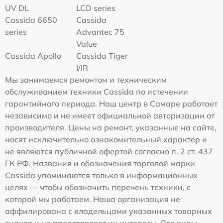
UV DL
LCD series
Cassida 6650
Cassida
series
Advantec 75
Value
Cassida Apollo
Cassida Tiger
I/IR
Мы занимаемся ремонтом и техническим
обслуживанием техники Cassida по истечении
гарантийного периода. Наш центр в Самаре работает
независимо и не имеет официальной авторизации от
производителя. Цены на ремонт, указанные на сайте,
носят исключительно ознакомительный характер и
не являются публичной офертой согласно п. 2 ст. 437
ГК РФ. Названия и обозначения торговой марки
Cassida упоминаются только в информационных
целях — чтобы обозначить перечень техники, с
которой мы работаем. Наша организация не
аффилирована с владельцами указанных товарных