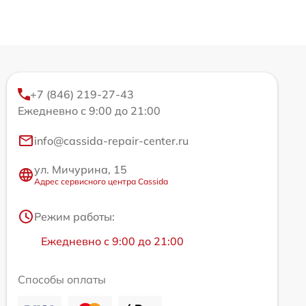
+7 (846) 219-27-43
Ежедневно с 9:00 до 21:00
info@cassida-repair-center.ru
ул. Мичурина, 15
Адрес сервисного центра Cassida
Режим работы:
Ежедневно с 9:00 до 21:00
Способы оплаты